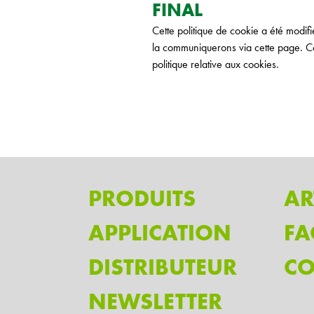
FINAL
Cette politique de cookie a été modif
la communiquerons via cette page. Co
politique relative aux cookies.
PRODUITS
AR
APPLICATION
FA
DISTRIBUTEUR
CO
NEWSLETTER