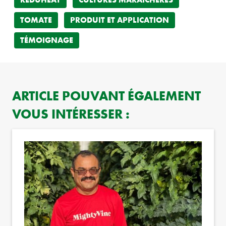
TOMATE
PRODUIT ET APPLICATION
TÉMOIGNAGE
ARTICLE POUVANT ÉGALEMENT
VOUS INTÉRESSER :