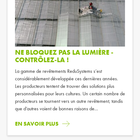
NE BLOQUEZ PAS LA LUMIÈRE -
CONTRÔLEZ-LA !
La gamme de revêtements ReduSystems s’est
considérablement développée ces dernières années.
Les producteurs tentent de trouver des solutions plus
personnalisées pour leurs cultures. Un certain nombre de
producteurs se tournent vers un autre revêtement, tandis
que d’autres voient de bonnes raisons de...
EN SAVOIR PLUS