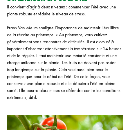
Il convient d’agir à deux niveaux : commencer l’été avec une
plante robuste et réduire le niveau de stress.
Frans Van Meurs souligne l’importance de maintenir l’équilibre
de la récolte au printemps. « Au printemps, vous cultivez
généralement sans rencontrer de difficultés. Il est alors déjà
important d’observer attentivement la température sur 24 heures
et de la réguler. Il faut maintenir une maturité constante et une
charge uniforme sur la plante. Les fruits ne doivent pas rester
trop longtemps sur la plante. Cela vaut aussi bien pour le
printemps que pour le début de l’été. De cette façon, vous
conservez une plante robuste et elle débutera l’été en pleine
santé. Elle pourra alors mieux se défendre contre les conditions
extrêmes », dit-il.