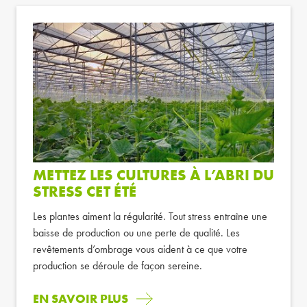
METTEZ LES CULTURES À L’ABRI DU
STRESS CET ÉTÉ
Les plantes aiment la régularité. Tout stress entraîne une
baisse de production ou une perte de qualité. Les
revêtements d’ombrage vous aident à ce que votre
production se déroule de façon sereine.
EN SAVOIR PLUS