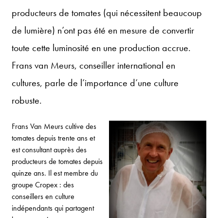
producteurs de tomates (qui nécessitent beaucoup
de lumière) n’ont pas été en mesure de convertir
toute cette luminosité en une production accrue.
Frans van Meurs, conseiller international en
cultures, parle de l’importance d’une culture
robuste.
Frans Van Meurs cultive des
tomates depuis trente ans et
est consultant auprès des
producteurs de tomates depuis
quinze ans. Il est membre du
groupe Cropex : des
conseillers en culture
indépendants qui partagent