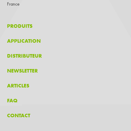
France
PRODUITS
APPLICATION
DISTRIBUTEUR
NEWSLETTER
ARTICLES
FAQ
CONTACT