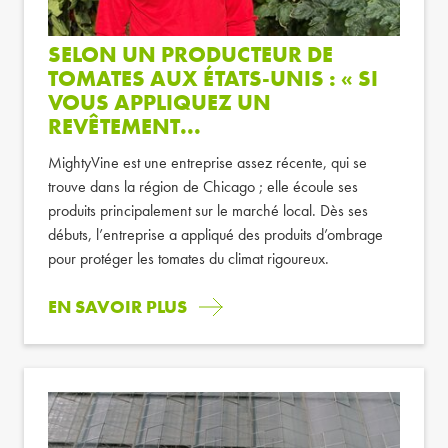
SELON UN PRODUCTEUR DE
TOMATES AUX ÉTATS-UNIS : « SI
VOUS APPLIQUEZ UN
REVÊTEMENT...
MightyVine est une entreprise assez récente, qui se
trouve dans la région de Chicago ; elle écoule ses
produits principalement sur le marché local. Dès ses
débuts, l’entreprise a appliqué des produits d’ombrage
pour protéger les tomates du climat rigoureux.
EN SAVOIR PLUS