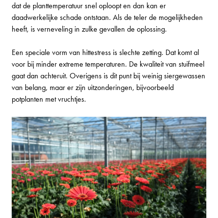
dat de planttemperatuur snel oploopt en dan kan er
daadwerkelijke schade ontstaan. Als de teler de mogelijkheden
heeft, is verneveling in zulke gevallen de oplossing.
Een speciale vorm van hittestress is slechte zetting. Dat komt al
voor bij minder extreme temperaturen. De kwaliteit van stuifmeel
gaat dan achteruit. Overigens is dit punt bij weinig siergewassen
van belang, maar er zijn uitzonderingen, bijvoorbeeld
potplanten met vruchtjes.