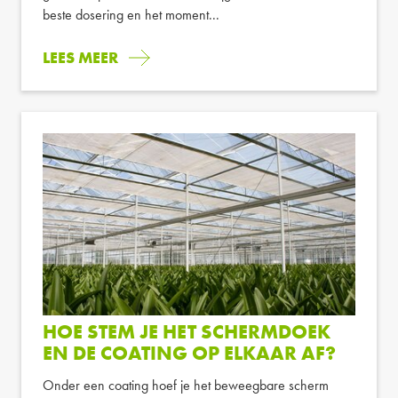
beste dosering en het moment...
LEES MEER
HOE STEM JE HET SCHERMDOEK
EN DE COATING OP ELKAAR AF?
Onder een coating hoef je het beweegbare scherm