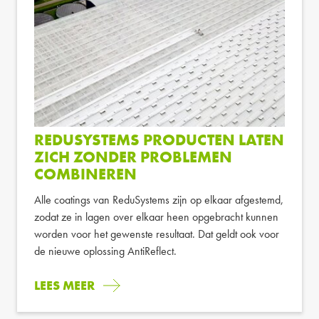
REDUSYSTEMS PRODUCTEN LATEN
ZICH ZONDER PROBLEMEN
COMBINEREN
Alle coatings van ReduSystems zijn op elkaar afgestemd,
zodat ze in lagen over elkaar heen opgebracht kunnen
worden voor het gewenste resultaat. Dat geldt ook voor
de nieuwe oplossing AntiReflect.
LEES MEER