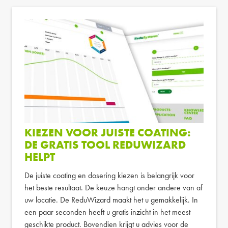
KIEZEN VOOR JUISTE COATING:
DE GRATIS TOOL REDUWIZARD
HELPT
De juiste coating en dosering kiezen is belangrijk voor
het beste resultaat. De keuze hangt onder andere van af
uw locatie. De ReduWizard maakt het u gemakkelijk. In
een paar seconden heeft u gratis inzicht in het meest
geschikte product. Bovendien krijgt u advies voor de