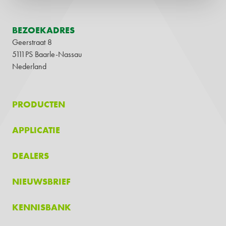
BEZOEKADRES
Geerstraat 8
5111PS Baarle-Nassau
Nederland
PRODUCTEN
APPLICATIE
DEALERS
NIEUWSBRIEF
KENNISBANK