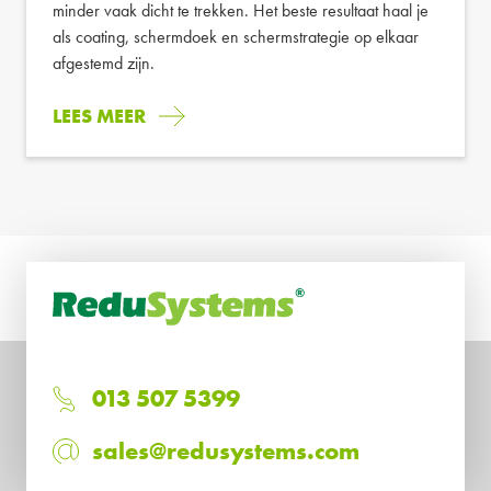
minder vaak dicht te trekken. Het beste resultaat haal je
als coating, schermdoek en schermstrategie op elkaar
afgestemd zijn.
LEES MEER
013 507 5399
sales@redusystems.com