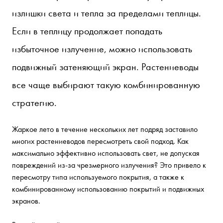
излишки света и тепла за пределами теплицы.
Если в теплицу продолжает попадать
избыточное излучение, можно использовать
подвижный затеняющий экран. Растениеводы
все чаще выбирают такую комбинированную
стратегию.
Жаркое лето в течение нескольких лет подряд заставило
многих растениеводов пересмотреть свой подход. Как
максимально эффективно использовать свет, не допуская
повреждений из-за чрезмерного излучения? Это привело к
пересмотру типа используемого покрытия, а также к
комбинированному использованию покрытий и подвижных
экранов.