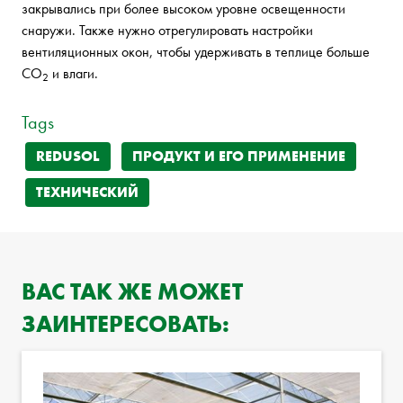
закрывались при более высоком уровне освещенности
снаружи. Также нужно отрегулировать настройки
вентиляционных окон, чтобы удерживать в теплице больше
CO
и влаги.
2
Tags
REDUSOL
ПРОДУКТ И ЕГО ПРИМЕНЕНИЕ
ТЕХНИЧЕСКИЙ
ВАС ТАК ЖЕ МОЖЕТ
ЗАИНТЕРЕСОВАТЬ: