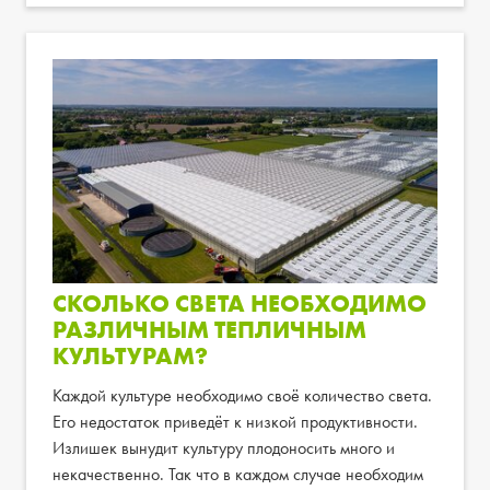
СКОЛЬКО СВЕТА НЕОБХОДИМО
РАЗЛИЧНЫМ ТЕПЛИЧНЫМ
КУЛЬТУРАМ?
Каждой культуре необходимо своё количество света.
Его недостаток приведёт к низкой продуктивности.
Излишек вынудит культуру плодоносить много и
некачественно. Так что в каждом случае необходим