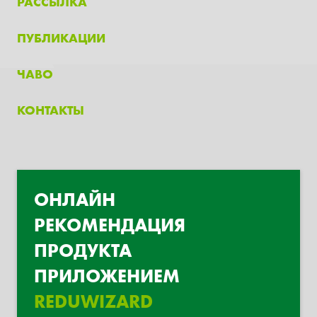
РАССЫЛКА
ПУБЛИКАЦИИ
ЧАВО
КОНТАКТЫ
ОНЛАЙН
РЕКОМЕНДАЦИЯ
ПРОДУКТА
ПРИЛОЖЕНИЕМ
REDUWIZARD