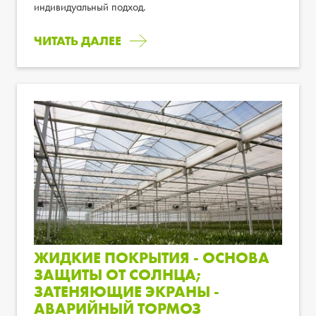
индивидуальный подход.
ЧИТАТЬ ДАЛЕЕ
ЖИДКИЕ ПОКРЫТИЯ - ОСНОВА
ЗАЩИТЫ ОТ СОЛНЦА;
ЗАТЕНЯЮЩИЕ ЭКРАНЫ -
АВАРИЙНЫЙ ТОРМОЗ