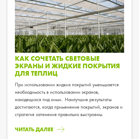
КАК СОЧЕТАТЬ СВЕТОВЫЕ
ЭКРАНЫ И ЖИДКИЕ ПОКРЫТИЯ
ДЛЯ ТЕПЛИЦ
При использовании жидких покрытий уменьшается
необходимость в использовании экранов,
находящихся под ними. Наилучшие результаты
достигаются, когда применение покрытий, экранов и
стратегия затенения правильно выстроены.
ЧИТАТЬ ДАЛЕЕ