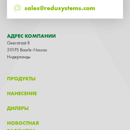
sales@redusystems.com
АДРЕС КОМПАНИИ
Geerstraat 8
5111PS Baarle-Nassau
Нидерланды
ПРОДУКТЫ
НАНЕСЕНИЕ
ДИЛЕРЫ
НОВОСТНАЯ