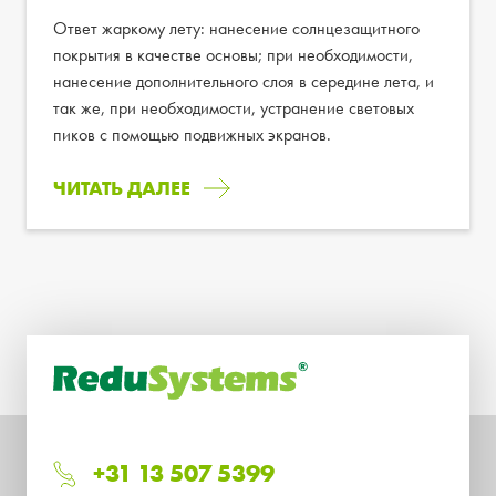
Ответ жаркому лету: нанесение солнцезащитного
покрытия в качестве основы; при необходимости,
нанесение дополнительного слоя в середине лета, и
так же, при необходимости, устранение световых
пиков с помощью подвижных экранов.
ЧИТАТЬ ДАЛЕЕ
+31 13 507 5399