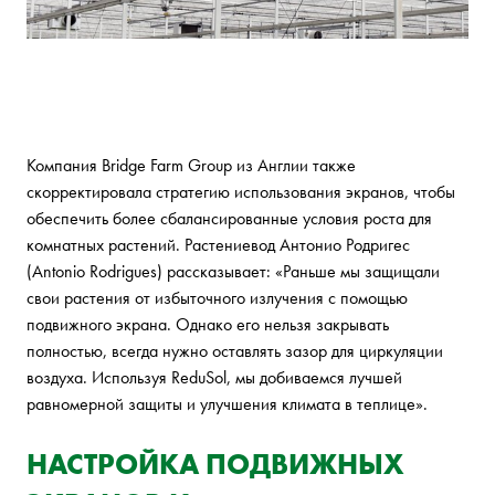
Компания Bridge Farm Group из Англии также
скорректировала стратегию использования экранов, чтобы
обеспечить более сбалансированные условия роста для
комнатных растений. Растениевод Антонио Родригес
(Antonio Rodrigues) рассказывает: «Раньше мы защищали
свои растения от избыточного излучения с помощью
подвижного экрана. Однако его нельзя закрывать
полностью, всегда нужно оставлять зазор для циркуляции
воздуха. Используя ReduSol, мы добиваемся лучшей
равномерной защиты и улучшения климата в теплице».
НАСТРОЙКА ПОДВИЖНЫХ