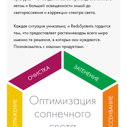
летом и большей освещенности зимой до
светорассеяния и коррекции спектра света.
Каждая ситуация уникальна, и ReduSystems гордится
тем, что предоставляет растениеводам всего мира
именно те решения, в которых они нуждаются.
Познакомьтесь с нашими продуктами.