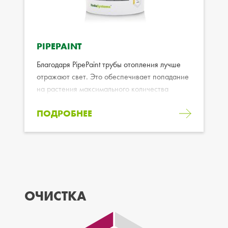
PIPEPAINT
Благодаря PipePaint трубы отопления лучше
отражают свет. Это обеспечивает попадание
на растения максимального количества
света.
ПОДРОБНЕЕ
ОЧИСТКА