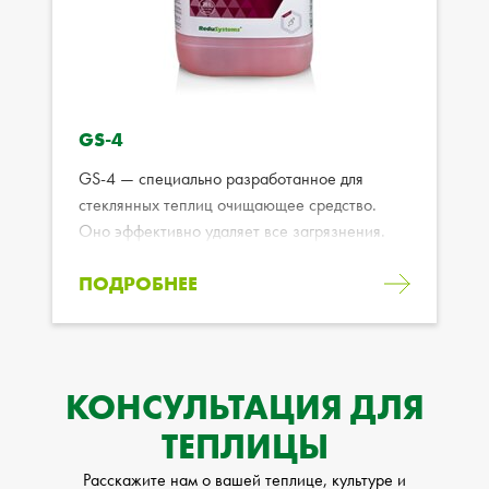
GS-4
GS-4 — специально разработанное для
стеклянных теплиц очищающее средство.
Оно эффективно удаляет все загрязнения.
ПОДРОБНЕЕ
КОНСУЛЬТАЦИЯ ДЛЯ
ТЕПЛИЦЫ
Расскажите нам о вашей теплице, культуре и