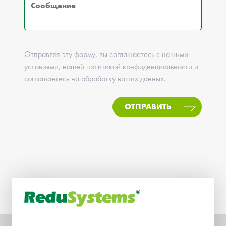
Отправляя эту форму, вы соглашаетесь с нашими
условиями, нашей политикой конфиденциальности и
соглашаетесь на обработку ваших данных.
ОТПРАВИТЬ