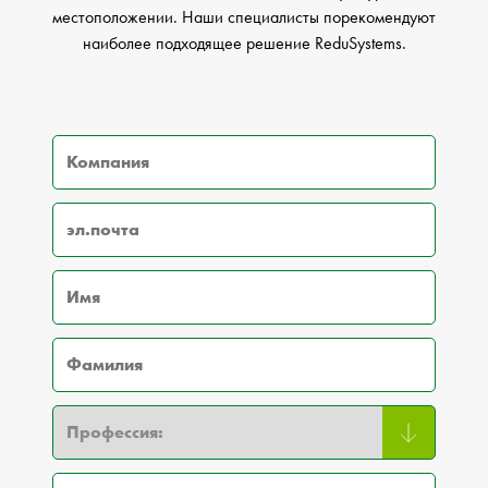
местоположении. Наши специалисты порекомендуют
наиболее подходящее решение ReduSystems.