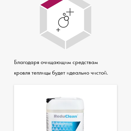
Благодаря очищающим средствам
кровля теплицы будет идеально чистой.