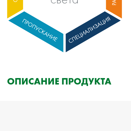
ОПИСАНИЕ ПРОДУКТА