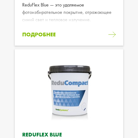
ReduFlex Blue — это удаляемое
фотоизбирательное покрытие, отражающее
синий свет и тепловое излучение.
ПОДРОБНЕЕ
REDUFLEX BLUE