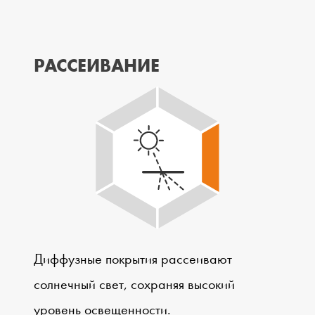
РАССЕИВАНИЕ
Диффузные покрытия рассеивают
солнечный свет, сохраняя высокий
уровень освещенности.