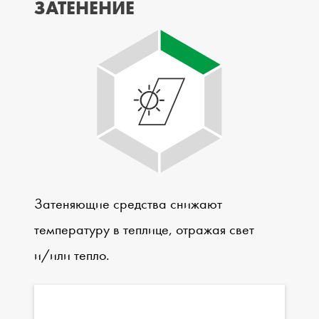
ЗАТЕНЕНИЕ
Затеняющие средства снижают
температуру в теплице, отражая свет
и/или тепло.