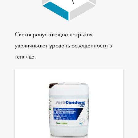
Светопропускающие покрытия
увеличивают уровень освещенности в
теплице.