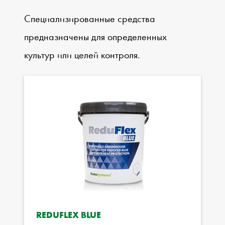
Специализированные средства
предназначены для определенных
культур или целей контроля.
REDUFLEX BLUE