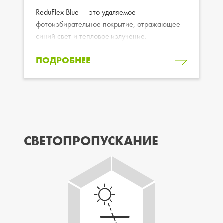
ReduFlex Blue — это удаляемое
фотоизбирательное покрытие, отражающее
синий свет и тепловое излучение.
ПОДРОБНЕЕ
СВЕТОПРОПУСКАНИЕ