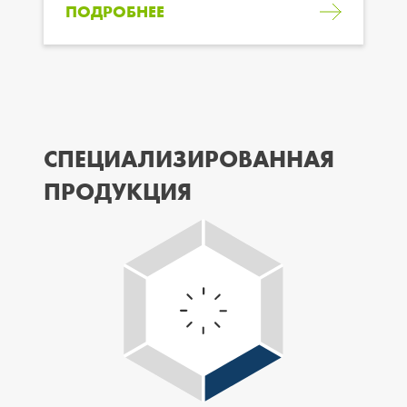
ПОДРОБНЕЕ
СПЕЦИАЛИЗИРОВАННАЯ
ПРОДУКЦИЯ