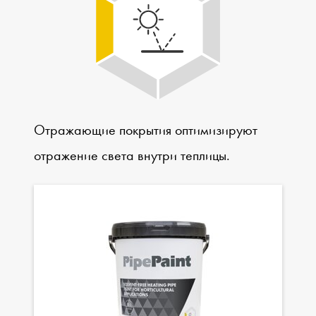
Отражающие покрытия оптимизируют
отражение света внутри теплицы.