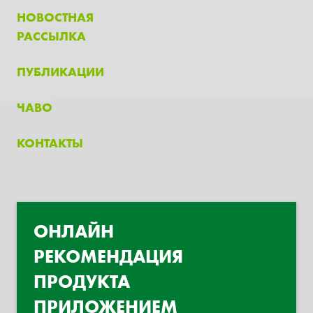
НОВОСТНАЯ
РАССЫЛКА
ПУБЛИКАЦИИ
ЧАВО
КОНТАКТЫ
ОНЛАЙН
РЕКОМЕНДАЦИЯ
ПРОДУКТА
ПРИЛОЖЕНИЕМ