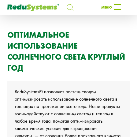
ПОИСК
МЕНЮ
ПОИСК
ОПТИМАЛЬНОЕ
ИСПОЛЬЗОВАНИЕ
RU
СОЛНЕЧНОГО СВЕТА КРУГЛЫЙ
ГОД
ReduSystems® позволяет растениеводам
оптимизировать использование солнечного света в
теплицах на протяжении всего года. Наши продукты
взаимодействуют с солнечным светом и теплом в
любое время года, помогая оптимизировать
климатические условия для выращивания
культуры, — от создания более прохладного климата