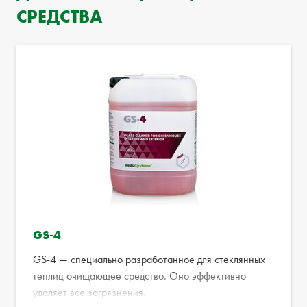
СРЕДСТВА
GS-4
GS-4 — специально разработанное для стеклянных
теплиц очищающее средство. Оно эффективно
удаляет все загрязнения.