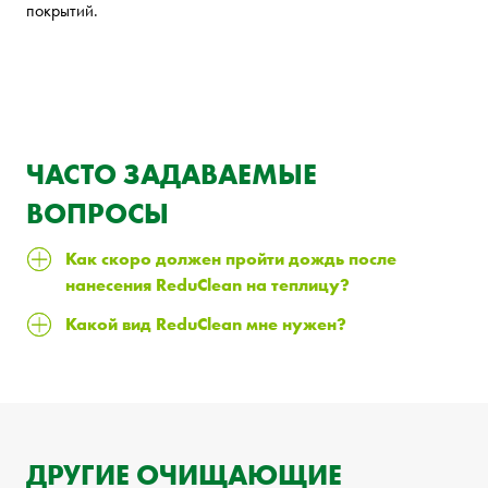
покрытий.
ЧАСТО ЗАДАВАЕМЫЕ
ВОПРОСЫ
Как скоро должен пройти дождь после
нанесения ReduClean на теплицу?
Какой вид ReduClean мне нужен?
ДРУГИЕ ОЧИЩАЮЩИЕ