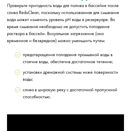
Проверьте пригодность воды для полива в бассейне после
слива ReduClean, поскольку использованная для смывания
вода может изменить уровень pH воды в резервуаре. Во
время смывания необходимо не допустить попадание
раствора в бассейн. Визуальное загрязнение (оно
временное и безвредное) можно уменьшить путем:
предотвращения попадания промывной воды в
стоячие воды, обеспечив достаточное течение;
установки дренажной системы ниже поверхности
воды;
слива в широкую реку с достаточной пропускной
способностью.