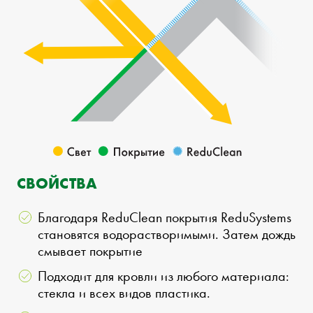
СВОЙСТВА
Благодаря ReduClean покрытия ReduSystems
становятся водорастворимыми. Затем дождь
смывает покрытие
Подходит для кровли из любого материала:
стекла и всех видов пластика.