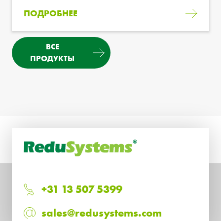
ПОДРОБНЕЕ
ВСЕ
ПРОДУКТЫ
+31 13 507 5399
sales@redusystems.com