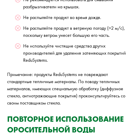
разбрызгиватели на крышах.
Не распыляйте продукт во время дождя.
Не распыляйте продукт в ветреную погоду (>2 м/с),
поскольку ветром унесет большую его часть.
Не используйте чистящие средства других
производителей для удаления затеняющих покрытий
ReduSystems.
Примечание: продукты ReduSystems не повреждают
стандартные тепличные материалы. По поводу тепличных
материалов, имеющих специальную обработку (диффузное
стекло, антиотражающие покрытия) проконсультируйтесь со
своим поставщиком стекла.
ПОВТОРНОЕ ИСПОЛЬЗОВАНИЕ
ОРОСИТЕЛЬНОЙ ВОДЫ