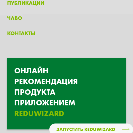
ПУБЛИКАЦИИ
ЧАВО
КОНТАКТЫ
ОНЛАЙН
РЕКОМЕНДАЦИЯ
ПРОДУКТА
ПРИЛОЖЕНИЕМ
REDUWIZARD
ЗАПУСТИТЬ REDUWIZARD