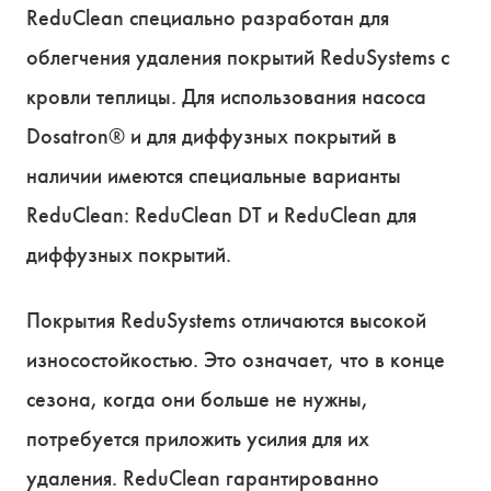
ReduClean специально разработан для
облегчения удаления покрытий ReduSystems с
кровли теплицы. Для использования насоса
Dosatron® и для диффузных покрытий в
наличии имеются специальные варианты
ReduClean: ReduClean DT и ReduClean для
диффузных покрытий.
Покрытия ReduSystems отличаются высокой
износостойкостью. Это означает, что в конце
сезона, когда они больше не нужны,
потребуется приложить усилия для их
удаления. ReduClean гарантированно