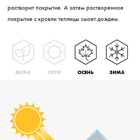
растворит покрытие. А затем растворенное
покрытие с кровли теплицы смоет дождем.
ВЕСНА
ЛЕТО
ОСЕНЬ
ЗИМА