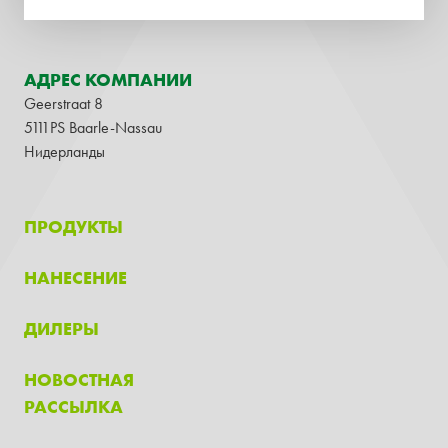
АДРЕС КОМПАНИИ
Geerstraat 8
5111PS Baarle-Nassau
Нидерланды
ПРОДУКТЫ
НАНЕСЕНИЕ
ДИЛЕРЫ
НОВОСТНАЯ
РАССЫЛКА