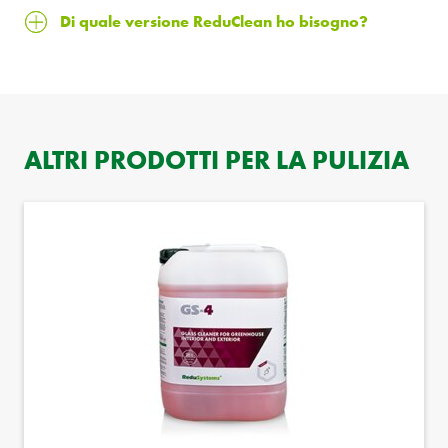
Di quale versione ReduClean ho bisogno?
ALTRI PRODOTTI PER LA PULIZIA