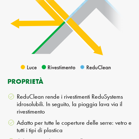
PROPRIETÀ
ReduClean rende i rivestimenti ReduSystems
idrosolubili. In seguito, la pioggia lava via il
rivestimento
Adatto per tutte le coperture delle serre: vetro e
tutti i tipi di plastica