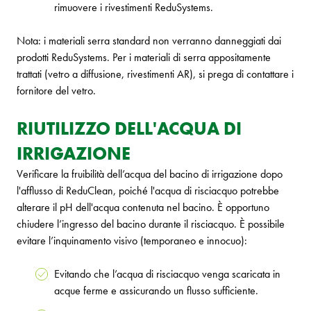
rimuovere i rivestimenti ReduSystems.
Nota: i materiali serra standard non verranno danneggiati dai
prodotti ReduSystems. Per i materiali di serra appositamente
trattati (vetro a diffusione, rivestimenti AR), si prega di contattare i
fornitore del vetro.
RIUTILIZZO DELL'ACQUA DI
IRRIGAZIONE
Verificare la fruibilità dell’acqua del bacino di irrigazione dopo
l'afflusso di ReduClean, poiché l'acqua di risciacquo potrebbe
alterare il pH dell'acqua contenuta nel bacino. È opportuno
chiudere l’ingresso del bacino durante il risciacquo. È possibile
evitare l’inquinamento visivo (temporaneo e innocuo):
Evitando che l’acqua di risciacquo venga scaricata in
acque ferme e assicurando un flusso sufficiente.