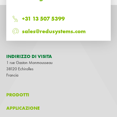
+31 13 507 5399
sales@redusystems.com
INDIRIZZO DI VISITA
1 rue Gaston Monmousseau
38120 Echirolles
Francia
PRODOTTI
APPLICAZIONE