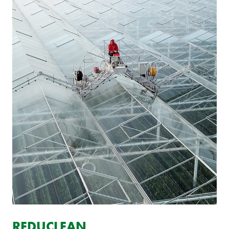
REDUCLEAN