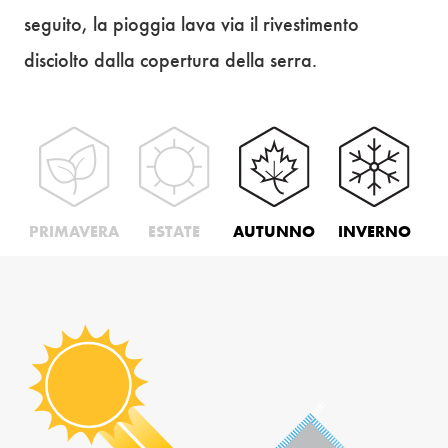
seguito, la pioggia lava via il rivestimento
disciolto dalla copertura della serra.
PRIMAVERA
ESTATE
AUTUNNO
INVERNO