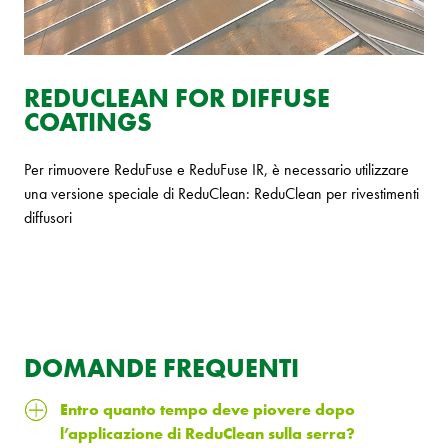
REDUCLEAN FOR DIFFUSE
COATINGS
Per rimuovere ReduFuse e ReduFuse IR, è necessario utilizzare
una versione speciale di ReduClean: ReduClean per rivestimenti
diffusori
DOMANDE FREQUENTI
Entro quanto tempo deve piovere dopo
l’applicazione di ReduClean sulla serra?