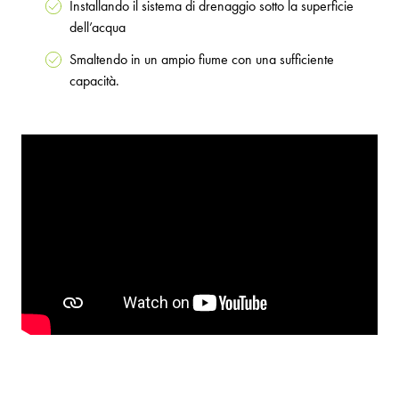
Installando il sistema di drenaggio sotto la superficie
dell’acqua
Smaltendo in un ampio fiume con una sufficiente
capacità.