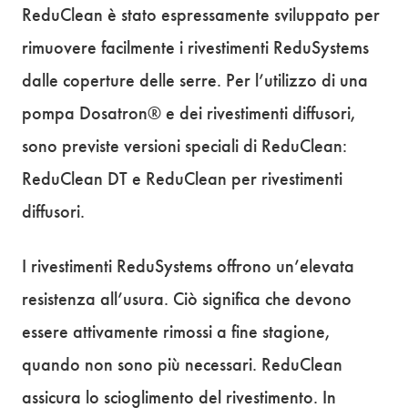
ReduClean è stato espressamente sviluppato per
rimuovere facilmente i rivestimenti ReduSystems
dalle coperture delle serre. Per l’utilizzo di una
pompa Dosatron® e dei rivestimenti diffusori,
sono previste versioni speciali di ReduClean:
ReduClean DT e ReduClean per rivestimenti
diffusori.
I rivestimenti ReduSystems offrono un’elevata
resistenza all’usura. Ciò significa che devono
essere attivamente rimossi a fine stagione,
quando non sono più necessari. ReduClean
assicura lo scioglimento del rivestimento. In