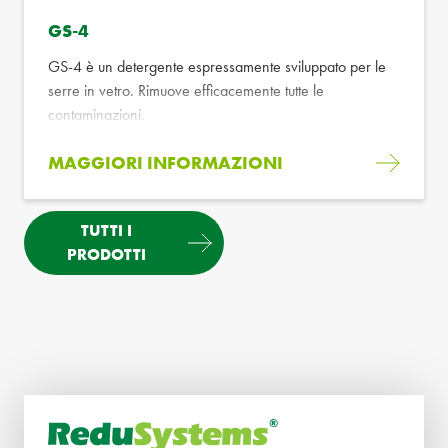
GS-4
GS-4 è un detergente espressamente sviluppato per le
serre in vetro. Rimuove efficacemente tutte le
contaminazioni.
MAGGIORI INFORMAZIONI
TUTTI I
PRODOTTI