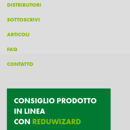
DISTRIBUTORI
SOTTOSCRIVI
ARTICOLI
FAQ
CONTATTO
CONSIGLIO PRODOTTO
IN LINEA
CON
REDUWIZARD