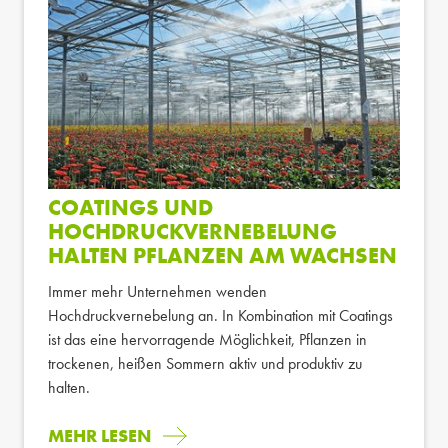
COATINGS UND
HOCHDRUCKVERNEBELUNG
HALTEN PFLANZEN AM WACHSEN
Immer mehr Unternehmen wenden
Hochdruckvernebelung an. In Kombination mit Coatings
ist das eine hervorragende Möglichkeit, Pflanzen in
trockenen, heißen Sommern aktiv und produktiv zu
halten.
MEHR LESEN