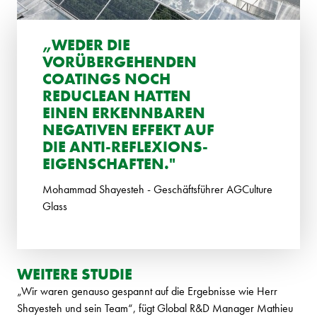
„WEDER DIE
VORÜBERGEHENDEN
COATINGS NOCH
REDUCLEAN HATTEN
EINEN ERKENNBAREN
NEGATIVEN EFFEKT AUF
DIE ANTI-REFLEXIONS-
EIGENSCHAFTEN."
Mohammad Shayesteh - Geschäftsführer AGCulture
Glass
WEITERE STUDIE
„Wir waren genauso gespannt auf die Ergebnisse wie Herr
Shayesteh und sein Team“, fügt Global R&D Manager Mathieu