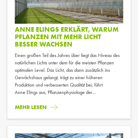
ANNE ELINGS ERKLÄRT, WARUM
PFLANZEN MIT MEHR LICHT
BESSER WACHSEN
Einen großen Teil des Jahres über liegt das Niveau des
natürlichen Lichts unter dem für die meisten Pflanzen
optimalen Level. Das Licht, das dann zusätzlich ins
Gewächshaus gelangt, trägt zu einer höheren
Produktion und verbesserten Qualität bei, führt
Anne Elings aus, Pflanzenphysiologe der...
MEHR LESEN