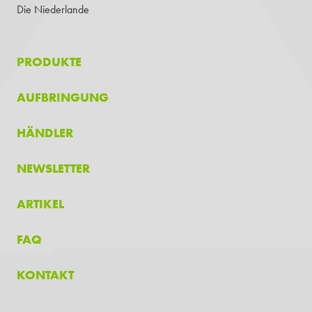
Die Niederlande
PRODUKTE
AUFBRINGUNG
HÄNDLER
NEWSLETTER
ARTIKEL
FAQ
KONTAKT