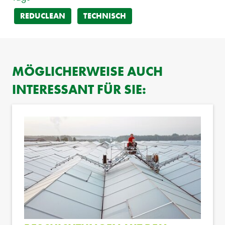
REDUCLEAN
TECHNISCH
MÖGLICHERWEISE AUCH
INTERESSANT FÜR SIE: