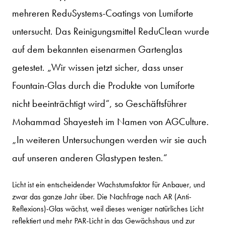
mehreren ReduSystems-Coatings von Lumiforte
untersucht. Das Reinigungsmittel ReduClean wurde
auf dem bekannten eisenarmen Gartenglas
getestet. „Wir wissen jetzt sicher, dass unser
Fountain-Glas durch die Produkte von Lumiforte
nicht beeinträchtigt wird“, so Geschäftsführer
Mohammad Shayesteh im Namen von AGCulture.
„In weiteren Untersuchungen werden wir sie auch
auf unseren anderen Glastypen testen.“
Licht ist ein entscheidender Wachstumsfaktor für Anbauer, und
zwar das ganze Jahr über. Die Nachfrage nach AR (Anti-
Reflexions)-Glas wächst, weil dieses weniger natürliches Licht
reflektiert und mehr PAR-Licht in das Gewächshaus und zur