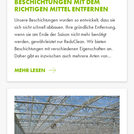
BESCHICHTUNGEN MIT DEM
RICHTIGEN MITTEL ENTFERNEN
Unsere Beschichtungen wurden so entwickelt, dass sie
sich nicht schnell abbauen. Ihre gründliche Entfernung,
wenn sie am Ende der Saison nicht mehr benötigt
werden, gewährleistet nur ReduClean. Wir bieten
Beschichtungen mit verschiedenen Eigenschaften an.
Daher gibt es inzwischen auch mehrere Arten von...
MEHR LESEN