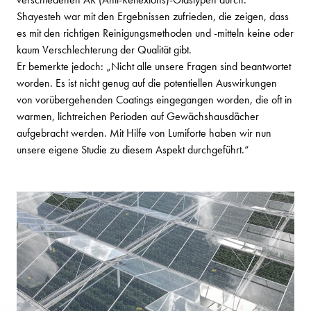
Shayesteh war mit den Ergebnissen zufrieden, die zeigen, dass
es mit den richtigen Reinigungsmethoden und -mitteln keine oder
kaum Verschlechterung der Qualität gibt.
Er bemerkte jedoch: „Nicht alle unsere Fragen sind beantwortet
worden. Es ist nicht genug auf die potentiellen Auswirkungen
von vorübergehenden Coatings eingegangen worden, die oft in
warmen, lichtreichen Perioden auf Gewächshausdächer
aufgebracht werden. Mit Hilfe von Lumiforte haben wir nun
unsere eigene Studie zu diesem Aspekt durchgeführt.“