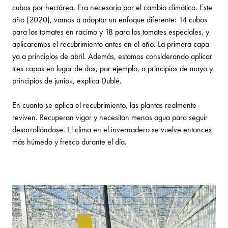
cubos por hectárea. Era necesario por el cambio climático. Este
año (2020), vamos a adoptar un enfoque diferente: 14 cubos
para los tomates en racimo y 18 para los tomates especiales, y
aplicaremos el recubrimiento antes en el año. La primera capa
ya a principios de abril. Además, estamos considerando aplicar
tres capas en lugar de dos, por ejemplo, a principios de mayo y
principios de junio», explica Dublé.
En cuanto se aplica el recubrimiento, las plantas realmente
reviven. Recuperan vigor y necesitan menos agua para seguir
desarrollándose. El clima en el invernadero se vuelve entonces
más húmedo y fresco durante el día.