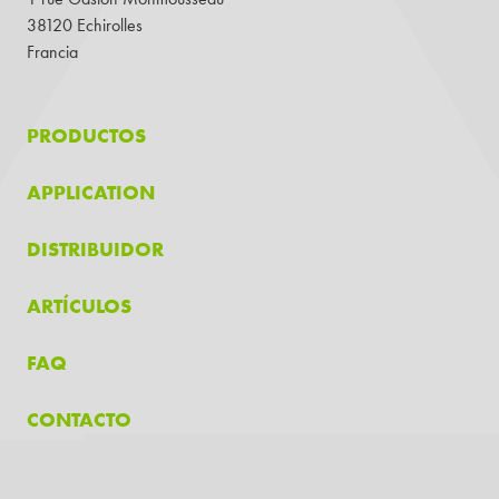
38120 Echirolles
Francia
PRODUCTOS
APPLICATION
DISTRIBUIDOR
ARTÍCULOS
FAQ
CONTACTO