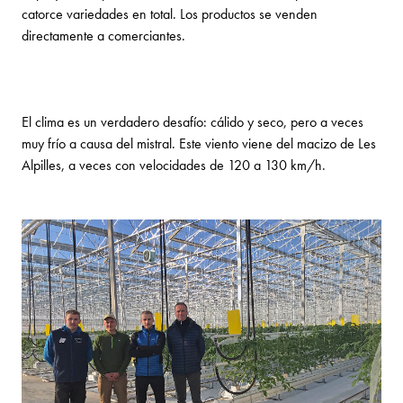
catorce variedades en total. Los productos se venden
directamente a comerciantes.
El clima es un verdadero desafío: cálido y seco, pero a veces
muy frío a causa del mistral. Este viento viene del macizo de Les
Alpilles, a veces con velocidades de 120 a 130 km/h.