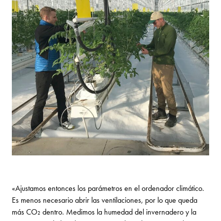
«Ajustamos entonces los parámetros en el ordenador climático.
Es menos necesario abrir las ventilaciones, por lo que queda
más CO₂ dentro. Medimos la humedad del invernadero y la