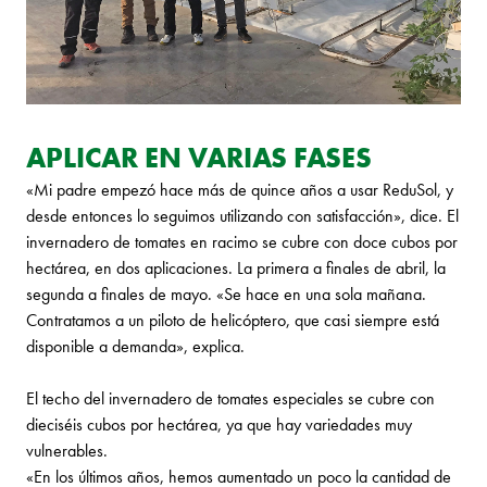
APLICAR EN VARIAS FASES
«Mi padre empezó hace más de quince años a usar ReduSol, y
desde entonces lo seguimos utilizando con satisfacción», dice. El
invernadero de tomates en racimo se cubre con doce cubos por
hectárea, en dos aplicaciones. La primera a finales de abril, la
segunda a finales de mayo. «Se hace en una sola mañana.
Contratamos a un piloto de helicóptero, que casi siempre está
disponible a demanda», explica.
El techo del invernadero de tomates especiales se cubre con
dieciséis cubos por hectárea, ya que hay variedades muy
vulnerables.
«En los últimos años, hemos aumentado un poco la cantidad de