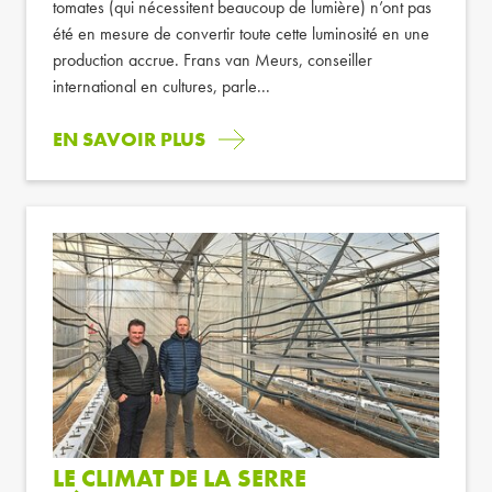
tomates (qui nécessitent beaucoup de lumière) n’ont pas
été en mesure de convertir toute cette luminosité en une
production accrue. Frans van Meurs, conseiller
international en cultures, parle...
EN SAVOIR PLUS
LE CLIMAT DE LA SERRE