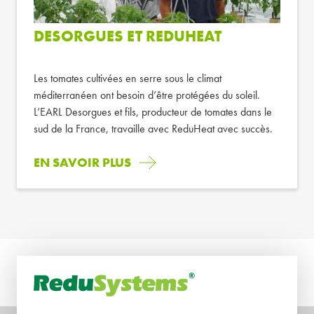
DESORGUES ET REDUHEAT
Les tomates cultivées en serre sous le climat
méditerranéen ont besoin d’être protégées du soleil.
L’EARL Desorgues et fils, producteur de tomates dans le
sud de la France, travaille avec ReduHeat avec succès.
EN SAVOIR PLUS