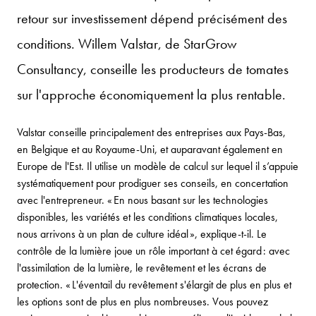
retour sur investissement dépend précisément des
conditions. Willem Valstar, de StarGrow
Consultancy, conseille les producteurs de tomates
sur l'approche économiquement la plus rentable.
Valstar conseille principalement des entreprises aux Pays-Bas,
en Belgique et au Royaume-Uni, et auparavant également en
Europe de l'Est. Il utilise un modèle de calcul sur lequel il s’appuie
systématiquement pour prodiguer ses conseils, en concertation
avec l'entrepreneur. « En nous basant sur les technologies
disponibles, les variétés et les conditions climatiques locales,
nous arrivons à un plan de culture idéal », explique-t-il. Le
contrôle de la lumière joue un rôle important à cet égard : avec
l'assimilation de la lumière, le revêtement et les écrans de
protection. « L'éventail du revêtement s'élargit de plus en plus et
les options sont de plus en plus nombreuses. Vous pouvez