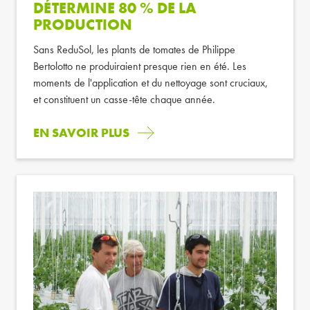
DÉTERMINE 80 % DE LA
PRODUCTION
Sans ReduSol, les plants de tomates de Philippe
Bertolotto ne produiraient presque rien en été. Les
moments de l'application et du nettoyage sont cruciaux,
et constituent un casse-tête chaque année.
EN SAVOIR PLUS