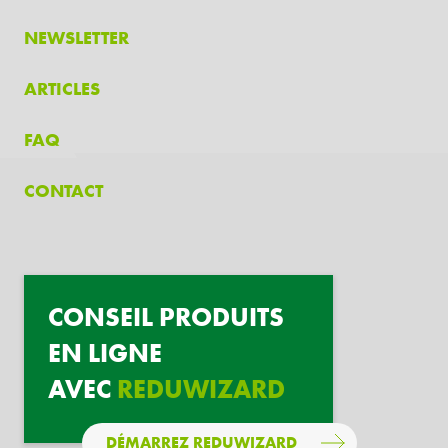
NEWSLETTER
ARTICLES
FAQ
CONTACT
CONSEIL PRODUITS
EN LIGNE
AVEC
REDUWIZARD
DÉMARREZ REDUWIZARD