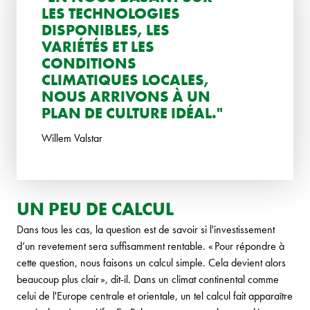
LES TECHNOLOGIES
DISPONIBLES, LES
VARIÉTÉS ET LES
CONDITIONS
CLIMATIQUES LOCALES,
NOUS ARRIVONS À UN
PLAN DE CULTURE IDÉAL."
Willem Valstar
UN PEU DE CALCUL
Dans tous les cas, la question est de savoir si l'investissement
d’un revetement sera suffisamment rentable. « Pour répondre à
cette question, nous faisons un calcul simple. Cela devient alors
beaucoup plus clair », dit-il. Dans un climat continental comme
celui de l'Europe centrale et orientale, un tel calcul fait apparaître