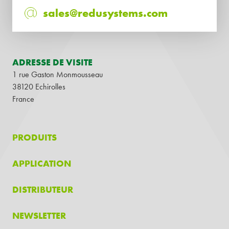
sales@redusystems.com
ADRESSE DE VISITE
1 rue Gaston Monmousseau
38120 Echirolles
France
PRODUITS
APPLICATION
DISTRIBUTEUR
NEWSLETTER