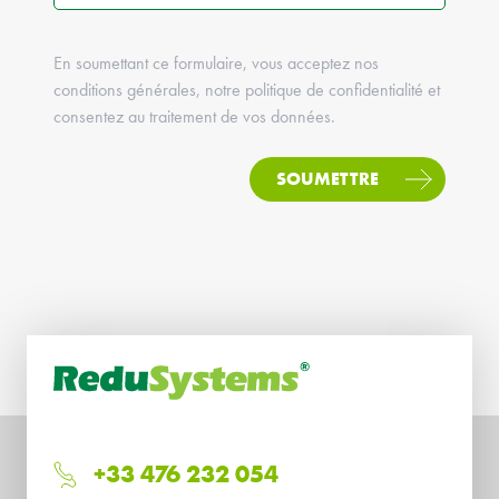
En soumettant ce formulaire, vous acceptez nos
conditions générales, notre politique de confidentialité et
consentez au traitement de vos données.
SOUMETTRE
+33 476 232 054