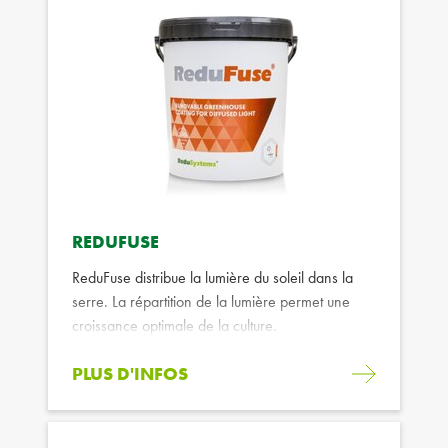
REDUFUSE
ReduFuse distribue la lumière du soleil dans la
serre. La répartition de la lumière permet une
croissance optimale de la culture.
PLUS D'INFOS