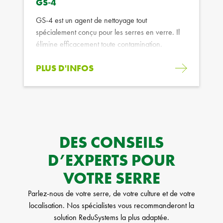
GS-4
GS-4 est un agent de nettoyage tout
spécialement conçu pour les serres en verre. Il
élimine efficacement toute contamination.
PLUS D'INFOS
DES CONSEILS
D’EXPERTS POUR
VOTRE SERRE
Parlez-nous de votre serre, de votre culture et de votre
localisation. Nos spécialistes vous recommanderont la
solution ReduSystems la plus adaptée.