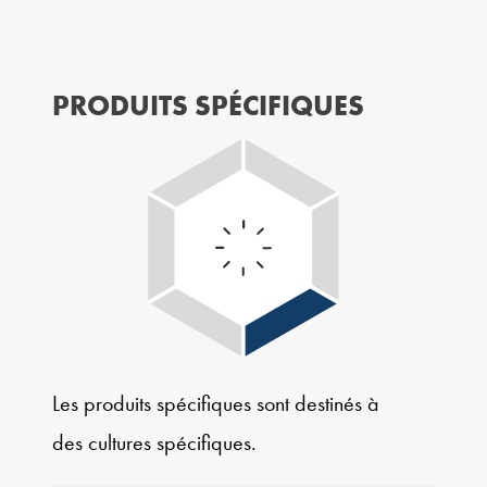
PRODUITS SPÉCIFIQUES
Les produits spécifiques sont destinés à
des cultures spécifiques.