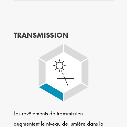
TRANSMISSION
Les revêtements de transmission
augmentent le niveau de lumière dans la