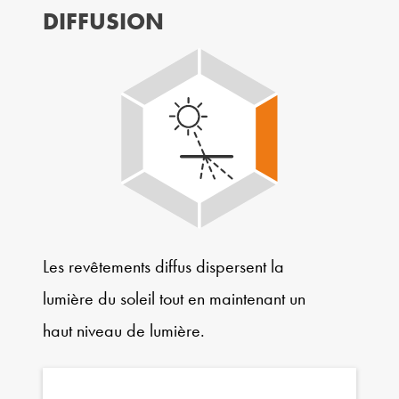
DIFFUSION
Les revêtements diffus dispersent la
lumière du soleil tout en maintenant un
haut niveau de lumière.