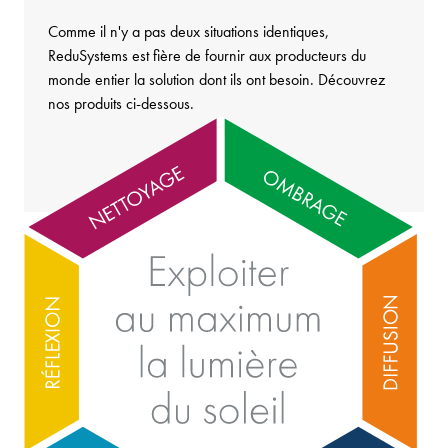
Comme il n'y a pas deux situations identiques,
ReduSystems est fière de fournir aux producteurs du
monde entier la solution dont ils ont besoin. Découvrez
nos produits ci-dessous.