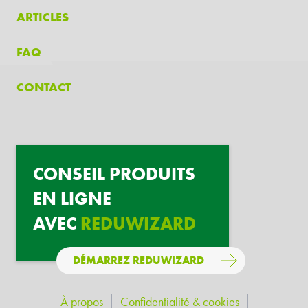
ARTICLES
FAQ
CONTACT
CONSEIL PRODUITS
EN LIGNE
AVEC
REDUWIZARD
DÉMARREZ REDUWIZARD
À propos
Confidentialité & cookies