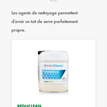
Les agents de nettoyage permettent
d’avoir un toit de serre parfaitement
propre.
REDUCLEAN