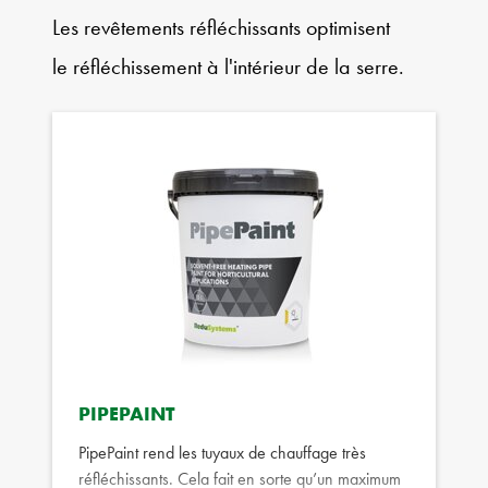
Les revêtements réfléchissants optimisent
le réfléchissement à l'intérieur de la serre.
PIPEPAINT
PipePaint rend les tuyaux de chauffage très
réfléchissants. Cela fait en sorte qu’un maximum