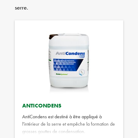
serre.
ANTICONDENS
AntiCondens est destiné à être appliqué à
l'intérieur de la serre et empêche la formation de
grosses gouttes de condensation.