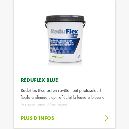
REDUFLEX BLUE
ReduFlex Blue est un revêtement photosélectif
facile à éliminer, qui réfléchit la lumière bleue et
le rayonnement thermique.
PLUS D'INFOS