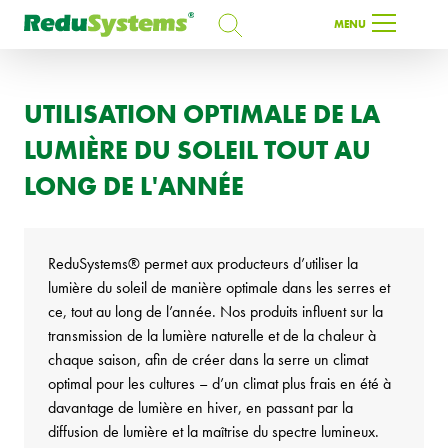
RECHERCHE
MENU
RECHERCHE
UTILISATION OPTIMALE DE LA
LUMIÈRE DU SOLEIL TOUT AU
FR
LONG DE L'ANNÉE
ReduSystems® permet aux producteurs d’utiliser la
lumière du soleil de manière optimale dans les serres et
ce, tout au long de l’année. Nos produits influent sur la
transmission de la lumière naturelle et de la chaleur à
chaque saison, afin de créer dans la serre un climat
optimal pour les cultures – d’un climat plus frais en été à
davantage de lumière en hiver, en passant par la
diffusion de lumière et la maîtrise du spectre lumineux.