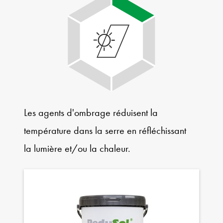
Les agents d'ombrage réduisent la
température dans la serre en réfléchissant
la lumière et/ou la chaleur.