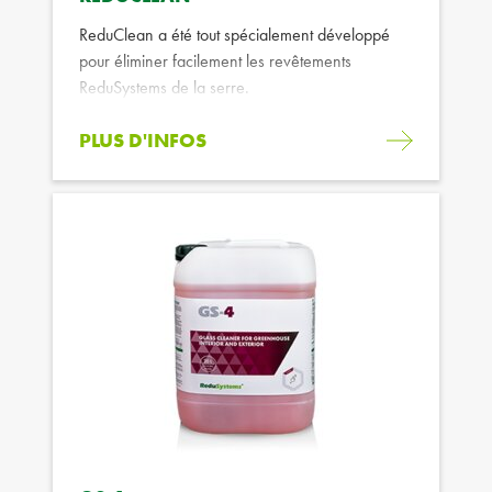
ReduClean a été tout spécialement développé
pour éliminer facilement les revêtements
ReduSystems de la serre.
PLUS D'INFOS