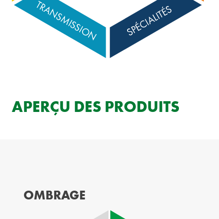
APERÇU DES PRODUITS
OMBRAGE