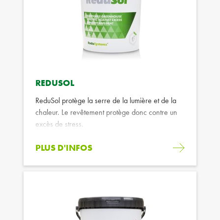
REDUSOL
ReduSol protège la serre de la lumière et de la
chaleur. Le revêtement protège donc contre un
excès de stress.
PLUS D'INFOS