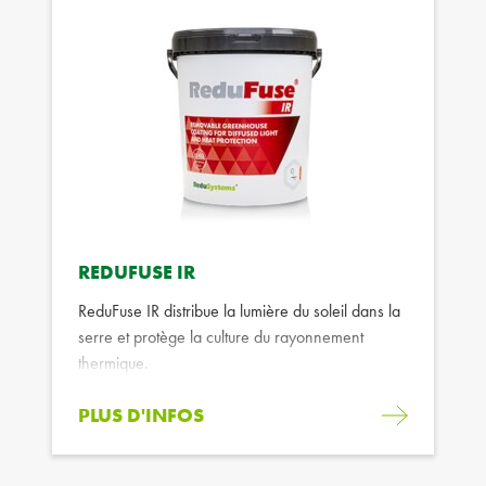
REDUFUSE IR
ReduFuse IR distribue la lumière du soleil dans la
serre et protège la culture du rayonnement
thermique.
PLUS D'INFOS