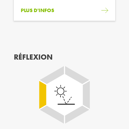
PLUS D'INFOS
RÉFLEXION