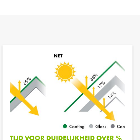
TIJD VOOR DUIDELIJKHEID OVER %