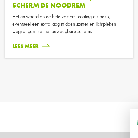
SCHERM DE NOODREM
Het antwoord op de hete zomers: coating als basis,
eventueel een extra laag midden zomer en lichtpieken
wegvangen met het beweegbare scherm.
LEES MEER