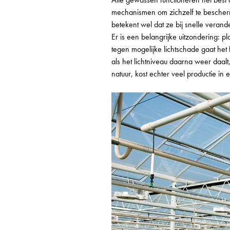
mechanismen om zichzelf te bescherm
betekent wel dat ze bij snelle verand
Er is een belangrijke uitzondering: p
tegen mogelijke lichtschade gaat het
als het lichtniveau daarna weer daalt
natuur, kost echter veel productie in 