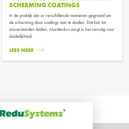
SCHERMING COATINGS
In de praktijk zijn er verschillende manieren gegroeid om
de scherming door coatings aan te duiden. Dat kan tot
misverstanden leiden. Mardenkro zorgt in het vervolg voor
duidelijkheid.
LEES MEER