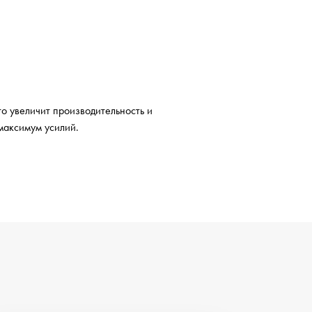
о увеличит производительность и
 максимум усилий.