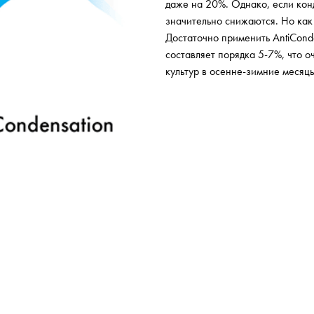
даже на 20%. Однако, если кон
значительно снижаются. Но как
Достаточно применить AntiCond
составляет порядка 5-7%, что о
культур в осенне-зимние месяцы