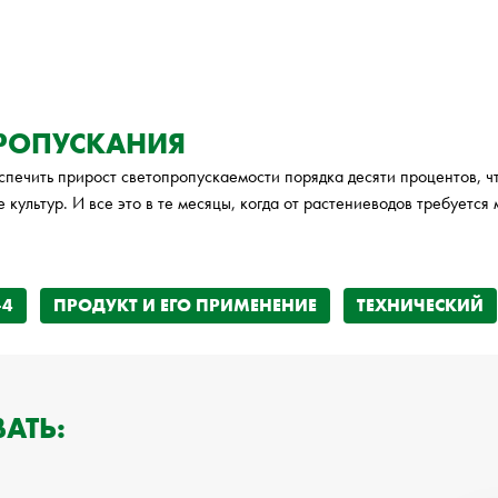
ПРОПУСКАНИЯ
спечить прирост светопропускаемости порядка десяти процентов, чт
 культур. И все это в те месяцы, когда от растениеводов требуется
-4
ПРОДУКТ И ЕГО ПРИМЕНЕНИЕ
ТЕХНИЧЕСКИЙ
АТЬ: