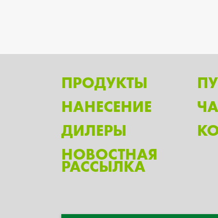
ПРОДУКТЫ
П
НАНЕСЕНИЕ
Ч
ДИЛЕРЫ
КО
НОВОСТНАЯ
РАССЫЛКА