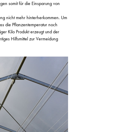
gen somit für die Einsparung von
tung nicht mehr hinterherkommen. Um
ass die Pflanzentemperatur noch
ger Kilo Produkt erzeugt und der
tiges Hilfsmittel zur Vermeidung