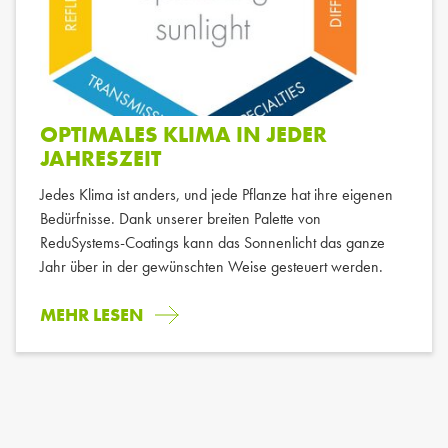
OPTIMALES KLIMA IN JEDER
JAHRESZEIT
Jedes Klima ist anders, und jede Pflanze hat ihre eigenen
Bedürfnisse. Dank unserer breiten Palette von
ReduSystems-Coatings kann das Sonnenlicht das ganze
Jahr über in der gewünschten Weise gesteuert werden.
MEHR LESEN