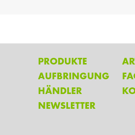
PRODUKTE
AR
AUFBRINGUNG
FA
HÄNDLER
KO
NEWSLETTER