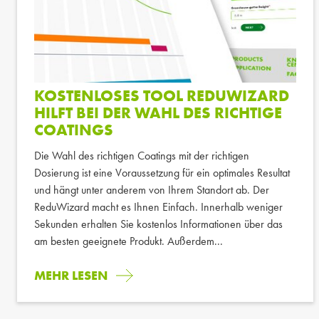
KOSTENLOSES TOOL REDUWIZARD
HILFT BEI DER WAHL DES RICHTIGE
COATINGS
Die Wahl des richtigen Coatings mit der richtigen
Dosierung ist eine Voraussetzung für ein optimales Resultat
und hängt unter anderem von Ihrem Standort ab. Der
ReduWizard macht es Ihnen Einfach. Innerhalb weniger
Sekunden erhalten Sie kostenlos Informationen über das
am besten geeignete Produkt. Außerdem...
MEHR LESEN