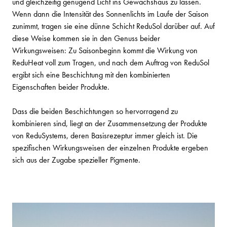
und gleichzeitig genügend Licht ins Gewächshaus zu lassen.
Wenn dann die Intensität des Sonnenlichts im Laufe der Saison
zunimmt, tragen sie eine dünne Schicht ReduSol darüber auf. Auf
diese Weise kommen sie in den Genuss beider
Wirkungsweisen: Zu Saisonbeginn kommt die Wirkung von
ReduHeat voll zum Tragen, und nach dem Auftrag von ReduSol
ergibt sich eine Beschichtung mit den kombinierten
Eigenschaften beider Produkte.
Dass die beiden Beschichtungen so hervorragend zu
kombinieren sind, liegt an der Zusammensetzung der Produkte
von ReduSystems, deren Basisrezeptur immer gleich ist. Die
spezifischen Wirkungsweisen der einzelnen Produkte ergeben
sich aus der Zugabe spezieller Pigmente.