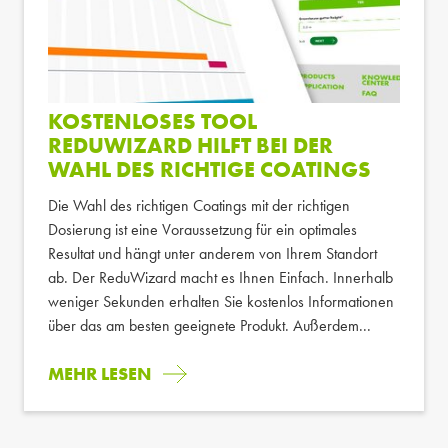
KOSTENLOSES TOOL
REDUWIZARD HILFT BEI DER
WAHL DES RICHTIGE COATINGS
Die Wahl des richtigen Coatings mit der richtigen
Dosierung ist eine Voraussetzung für ein optimales
Resultat und hängt unter anderem von Ihrem Standort
ab. Der ReduWizard macht es Ihnen Einfach. Innerhalb
weniger Sekunden erhalten Sie kostenlos Informationen
über das am besten geeignete Produkt. Außerdem...
MEHR LESEN