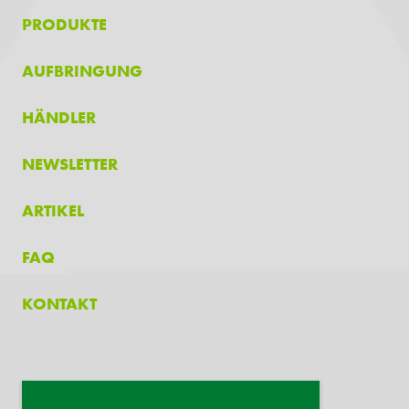
PRODUKTE
AUFBRINGUNG
HÄNDLER
NEWSLETTER
ARTIKEL
FAQ
KONTAKT