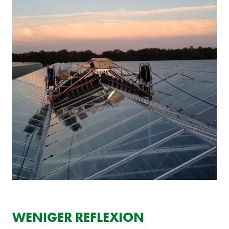
WENIGER REFLEXION