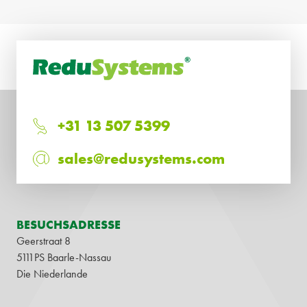
+31 13 507 5399
sales@redusystems.com
BESUCHSADRESSE
Geerstraat 8
5111PS Baarle-Nassau
Die Niederlande