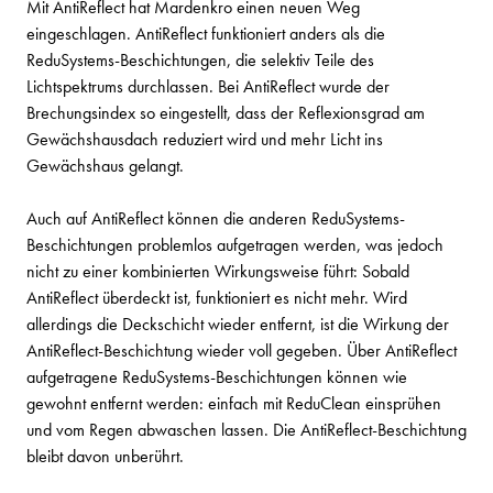
Mit AntiReflect hat Mardenkro einen neuen Weg
eingeschlagen. AntiReflect funktioniert anders als die
ReduSystems-Beschichtungen, die selektiv Teile des
Lichtspektrums durchlassen. Bei AntiReflect wurde der
Brechungsindex so eingestellt, dass der Reflexionsgrad am
Gewächshausdach reduziert wird und mehr Licht ins
Gewächshaus gelangt.
Auch auf AntiReflect können die anderen ReduSystems-
Beschichtungen problemlos aufgetragen werden, was jedoch
nicht zu einer kombinierten Wirkungsweise führt: Sobald
AntiReflect überdeckt ist, funktioniert es nicht mehr. Wird
allerdings die Deckschicht wieder entfernt, ist die Wirkung der
AntiReflect-Beschichtung wieder voll gegeben. Über AntiReflect
aufgetragene ReduSystems-Beschichtungen können wie
gewohnt entfernt werden: einfach mit ReduClean einsprühen
und vom Regen abwaschen lassen. Die AntiReflect-Beschichtung
bleibt davon unberührt.