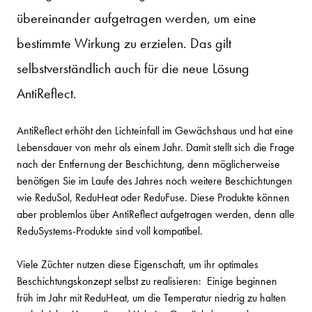
übereinander aufgetragen werden, um eine
bestimmte Wirkung zu erzielen. Das gilt
selbstverständlich auch für die neue Lösung
AntiReflect.
AntiReflect erhöht den Lichteinfall im Gewächshaus und hat eine
Lebensdauer von mehr als einem Jahr. Damit stellt sich die Frage
nach der Entfernung der Beschichtung, denn möglicherweise
benötigen Sie im Laufe des Jahres noch weitere Beschichtungen
wie ReduSol, ReduHeat oder ReduFuse. Diese Produkte können
aber problemlos über AntiReflect aufgetragen werden, denn alle
ReduSystems-Produkte sind voll kompatibel.
Viele Züchter nutzen diese Eigenschaft, um ihr optimales
Beschichtungskonzept selbst zu realisieren: Einige beginnen
früh im Jahr mit ReduHeat, um die Temperatur niedrig zu halten