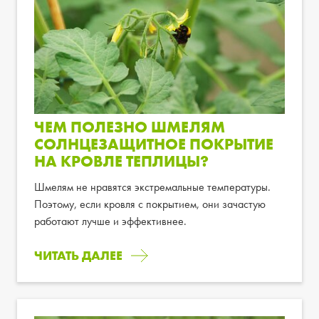
ЧЕМ ПОЛЕЗНО ШМЕЛЯМ
СОЛНЦЕЗАЩИТНОЕ ПОКРЫТИЕ
НА КРОВЛЕ ТЕПЛИЦЫ?
Шмелям не нравятся экстремальные температуры.
Поэтому, если кровля с покрытием, они зачастую
работают лучше и эффективнее.
ЧИТАТЬ ДАЛЕЕ