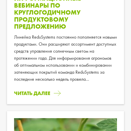
ВЕБИНАРЫ ПО
КРУГЛОГОДИЧНОМУ
ПРОДУКТОВОМУ
ПРЕДЛОЖЕНИЮ
Линейка ReduSystems постоянно пополняется новыми
продуктами. Они расширяют ассортимент доступных
средств управления солнечным светом на
протяжении года. Для информирования агрономов
об оптимальном использовании и комбинировании
затеняющих покрытий команда ReduSystems за
последние несколько недель провела...
ЧИТАТЬ ДАЛЕЕ