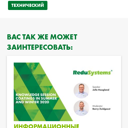
ТЕХНИЧЕСКИЙ
ВАС ТАК ЖЕ МОЖЕТ
ЗАИНТЕРЕСОВАТЬ:
ИНФОРМАЦИОННЫЕ