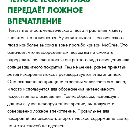
ПЕРЕДАЁТ ЛОЖНОЕ
ВПЕЧАТЛЕНИЕ
Чувствительность человеческого глаза и растения к свету
значительно отличаются. Чувствительность человеческого
глаза наиболее высока в зоне прогиба кривой McCree. Это
означает, что невооружённым глазом вы не сможете
определить релевантность конкретного вида освещения или
солнцезащитного покрытия. Тем не менее, ранее принятый
метод измерения люксов руководствуется этим знанием.
Оно основано на принципе строения человеческого глаза,
и часто используется для обозначения интенсивности
искусственного освещения. Таким образом, используя в
данном случае невооруженное зрение, вы получаете
совершенно ложное впечатление. Правильнее для
измерений использовать энергетическое содержание света,
но и этот способ не идеален.