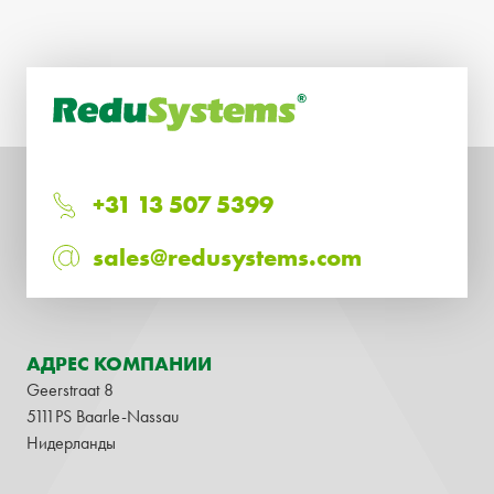
+31 13 507 5399
sales@redusystems.com
АДРЕС КОМПАНИИ
Geerstraat 8
5111PS Baarle-Nassau
Нидерланды