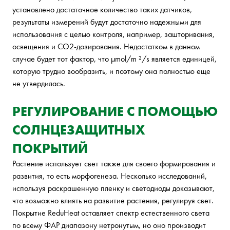
установлено достаточное количество таких датчиков,
результаты измерений будут достаточно надежными для
использования с целью контроля, например, зашторивания,
освещения и CO2-дозирования. Недостатком в данном
случае будет тот фактор, что µmol/m ²/s является единицей,
которую трудно вообразить, и поэтому она полностью еще
не утвердилась.
РЕГУЛИРОВАНИЕ С ПОМОЩЬЮ
СОЛНЦЕЗАЩИТНЫХ
ПОКРЫТИЙ
Растение использует свет также для своего формирования и
развития, то есть морфогенеза. Несколько исследований,
используя раскрашенную пленку и светодиоды доказывают,
что возможно влиять на развитие растения, регулируя свет.
Покрытие ReduHeat оставляет спектр естественного света
по всему ФАР диапазону нетронутым, но оно производит