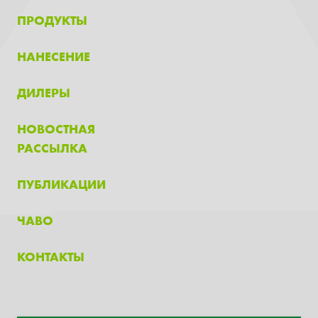
ПРОДУКТЫ
НАНЕСЕНИЕ
ДИЛЕРЫ
НОВОСТНАЯ
РАССЫЛКА
ПУБЛИКАЦИИ
ЧАВО
КОНТАКТЫ