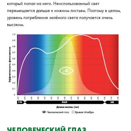
который попал на него. Неиспользованный свет
перемещается дальше к нижним листьям. Поэтому в целом,
уровень потребления зелёного света получается очень
высоким.
ЧЕЛОВЕЧЕСКИЙ ГЛАЗ