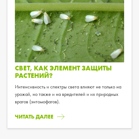
СВЕТ, КАК ЭЛЕМЕНТ ЗАЩИТЫ
РАСТЕНИЙ?
Интенсивность и спектры света влияют не только на
урожай, но также и на вредителей и их природных
врагов (энтомофагов).
ЧИТАТЬ ДАЛЕЕ