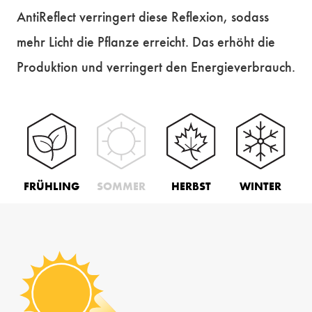
AntiReflect verringert diese Reflexion, sodass
mehr Licht die Pflanze erreicht. Das erhöht die
Produktion und verringert den Energieverbrauch.
FRÜHLING
SOMMER
HERBST
WINTER