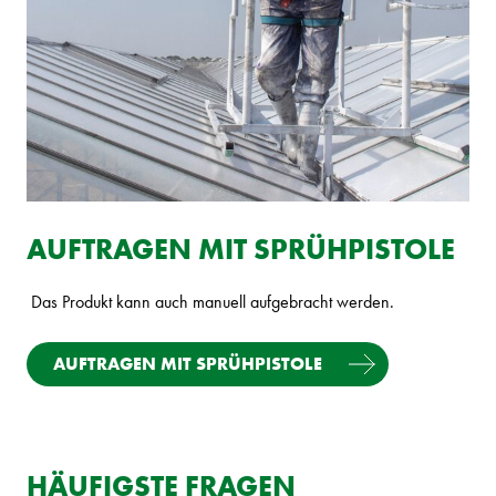
AUFTRAGEN MIT SPRÜHPISTOLE
Das Produkt kann auch manuell aufgebracht werden.
AUFTRAGEN MIT SPRÜHPISTOLE
HÄUFIGSTE FRAGEN