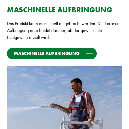
MASCHINELLE AUFBRINGUNG
Das Produkt kann maschinell aufgebracht werden. Die korrekte
Aufbringung entscheidet darüber, ob der gewünschte
Lichtgewinn erzielt wird.
MASCHINELLE AUFBRINGUNG