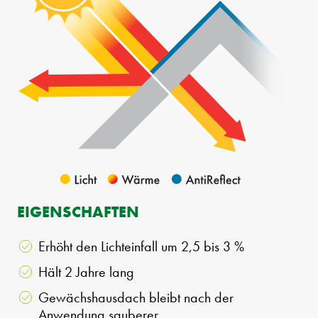
EIGENSCHAFTEN
Erhöht den Lichteinfall um 2,5 bis 3 %
Hält 2 Jahre lang
Gewächshausdach bleibt nach der
Anwendung sauberer