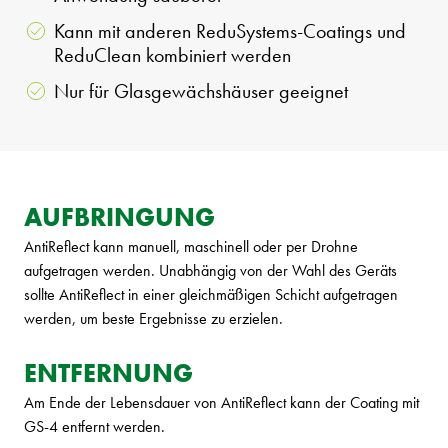
Kann mit anderen ReduSystems-Coatings und
ReduClean kombiniert werden
Nur für Glasgewächshäuser geeignet
AUFBRINGUNG
AntiReflect kann manuell, maschinell oder per Drohne
aufgetragen werden. Unabhängig von der Wahl des Geräts
sollte AntiReflect in einer gleichmäßigen Schicht aufgetragen
werden, um beste Ergebnisse zu erzielen.
ENTFERNUNG
Am Ende der Lebensdauer von AntiReflect kann der Coating mit
GS-4 entfernt werden.