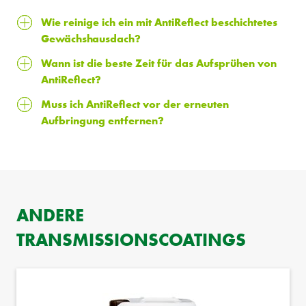
Wie reinige ich ein mit AntiReflect beschichtetes
Gewächshausdach?
Wann ist die beste Zeit für das Aufsprühen von
AntiReflect?
Muss ich AntiReflect vor der erneuten
Aufbringung entfernen?
ANDERE
TRANSMISSIONSCOATINGS