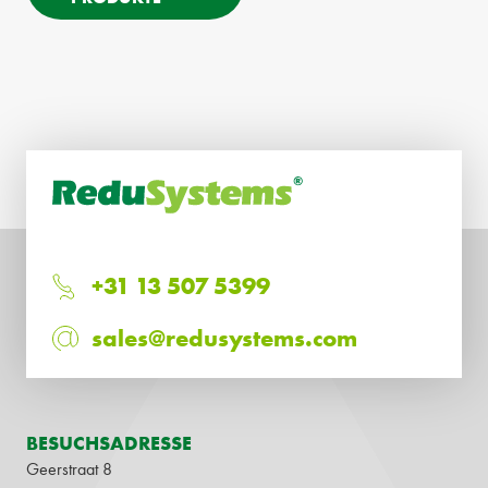
+31 13 507 5399
sales@redusystems.com
BESUCHSADRESSE
Geerstraat 8