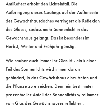
AntiReflect erhöht den Lichteinfall. Die
Aufbringung dieses Coatings auf der Außenseite
des Gewächshausdaches verringert die Reflexion
des Glases, sodass mehr Sonnenlicht in das
Gewächshaus gelangt. Das ist besonders im
Herbst, Winter und Frühjahr günstig.
Wie sauber auch immer Ihr Glas ist - ein kleiner
Teil des Sonnenlichts wird immer daran
gehindert, in das Gewächshaus einzutreten und
die Pflanze zu erreichen. Denn ein bestimmter
prozentueller Anteil des Sonnenlichts wird immer
vom Glas des Gewächshauses reflektiert.