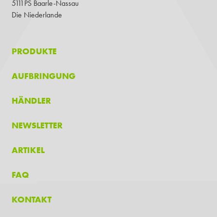
5111PS Baarle-Nassau
Die Niederlande
PRODUKTE
AUFBRINGUNG
HÄNDLER
NEWSLETTER
ARTIKEL
FAQ
KONTAKT